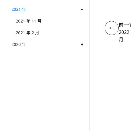
2021 年
2021 年 11 月
前一
2022
2021 年 2 月
月
2020 年