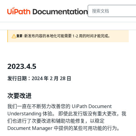
新发布内容的本地化可能需要 1-2 周的时间才能完成。
重要 :
2023.4.5
发行日期：2024 年 2 月 28 日
次要改进
我们一直在不断努力改善您的 UiPath Document
Understanding 体验。 即使此发行版没有重大更改，我
们也进行了次要改进和辅助功能修复，以稳定
Document Manager 中提供的某些可用功能的行为。