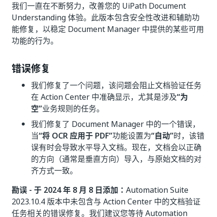
我们一直在不断努力，改善您的 UiPath Document
Understanding 体验。此版本包含安全性改进和辅助功
能修复，以稳定 Document Manager 中提供的某些可用
功能的行为。
错误修复
我们修复了一个问题，该问题会阻止文档验证任务
在 Action Center 中准确显示，尤其是涉及
“为
空”
业务规则的任务。
我们修复了 Document Manager 中的一个错误，
当
“将 OCR 应用于 PDF”
功能设置为
“自动”
时，该错
误有时会导致水平导入文档。现在，文档会以正确
的方向（通常是垂直方向）导入，与原始文档的对
齐方式一致。
勘误 - 于 2024 年 8 月 8 日添加：
Automation Suite
2023.10.4 版本中未包含与 Action Center 中的文档验证
任务相关的错误修复。我们建议您等待 Automation