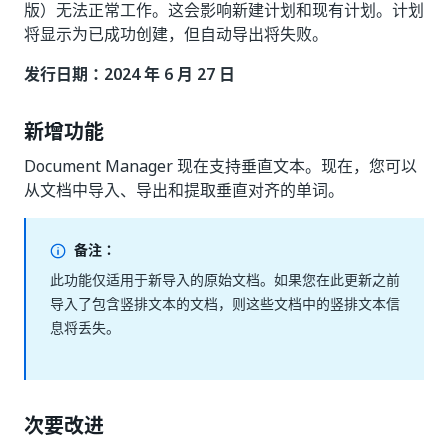
版）无法正常工作。这会影响新建计划和现有计划。计划
将显示为已成功创建，但自动导出将失败。
发行日期：2024 年 6 月 27 日
新增功能
Document Manager 现在支持垂直文本。现在，您可以
从文档中导入、导出和提取垂直对齐的单词。
备注：
此功能仅适用于新导入的原始文档。如果您在此更新之前
导入了包含竖排文本的文档，则这些文档中的竖排文本信
息将丢失。
次要改进