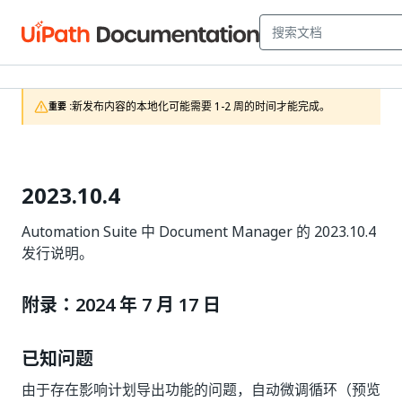
新发布内容的本地化可能需要 1-2 周的时间才能完成。
重要 :
2023.10.4
Automation Suite 中 Document Manager 的 2023.10.4
发行说明。
附录：2024 年 7 月 17 日
已知问题
由于存在影响计划导出功能的问题，自动微调循环（预览