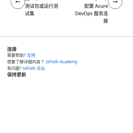
测试包或运行测
配置 Azure
试集
DevOps 服务连
接
连接
需要帮助?
支持
想要了解详细内容？
UiPath Academy
有问题?
UiPath 论坛
保持更新