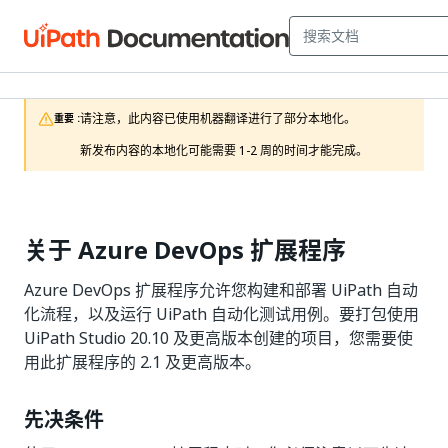
请注意，此内容已使用机器翻译进行了部分本地化。

重要 :
新发布内容的本地化可能需要 1-2 周的时间才能完成。
关于 Azure DevOps 扩展程序
Azure DevOps 扩展程序允许您构建和部署 UiPath 自动
化流程，以及运行 UiPath 自动化测试用例。要打包使用
UiPath Studio 20.10 及更高版本创建的项目，您需要使
用此扩展程序的 2.1 及更高版本。
先决条件