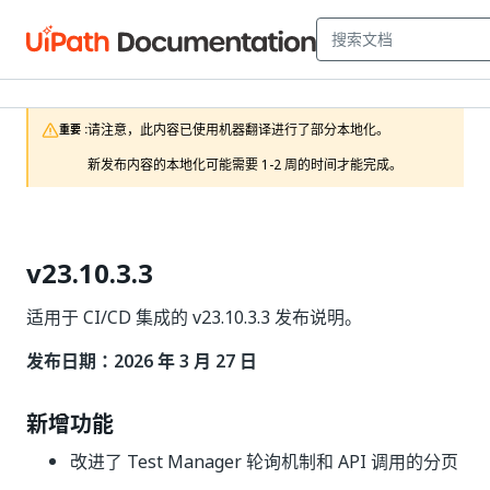
请注意，此内容已使用机器翻译进行了部分本地化。

重要 :
新发布内容的本地化可能需要 1-2 周的时间才能完成。
v23.10.3.3
适用于 CI/CD 集成的 v23.10.3.3 发布说明。
发布日期：2026 年 3 月 27 日
新增功能
改进了 Test Manager 轮询机制和 API 调用的分页