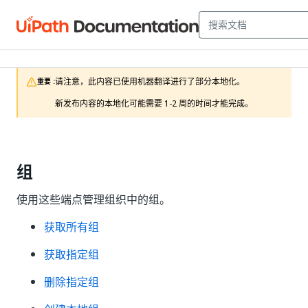
请注意，此内容已使用机器翻译进行了部分本地化。

重要 :
新发布内容的本地化可能需要 1-2 周的时间才能完成。
组
使用这些端点管理组织中的组。
获取所有组
获取指定组
删除指定组