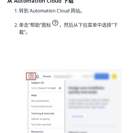
从 Automation Cloud 下载
转到 Automation Cloud 网站。
单击“帮助”图标
，然后从下拉菜单中选择“下
载”。