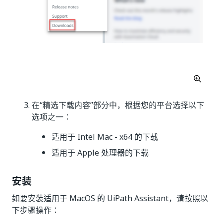
在“精选下载内容”部分中，根据您的平台选择以下
选项之一：
适用于 Intel Mac - x64 的下载
适用于 Apple 处理器的下载
安装
如要安装适用于 MacOS 的 UiPath Assistant，请按照以
下步骤操作：