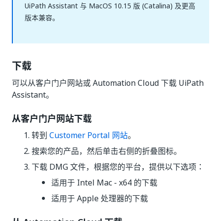
UiPath Assistant 与 MacOS 10.15 版 (Catalina) 及更高
版本兼容。
下载
可以从客户门户网站或 Automation Cloud 下载 UiPath
Assistant。
从客户门户网站下载
转到
Customer Portal 网站
。
搜索您的产品，然后单击右侧的折叠图标。
下载 DMG 文件，根据您的平台，提供以下选项：
适用于 Intel Mac - x64 的下载
适用于 Apple 处理器的下载