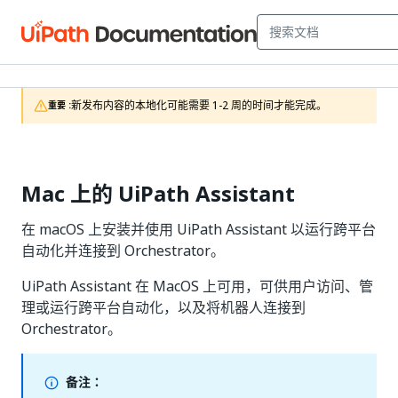
新发布内容的本地化可能需要 1-2 周的时间才能完成。
重要 :
Mac 上的 UiPath Assistant
在 macOS 上安装并使用 UiPath Assistant 以运行跨平台
自动化并连接到 Orchestrator。
UiPath Assistant 在 MacOS 上可用，可供用户访问、管
理或运行跨平台自动化，以及将机器人连接到
Orchestrator。
备注：