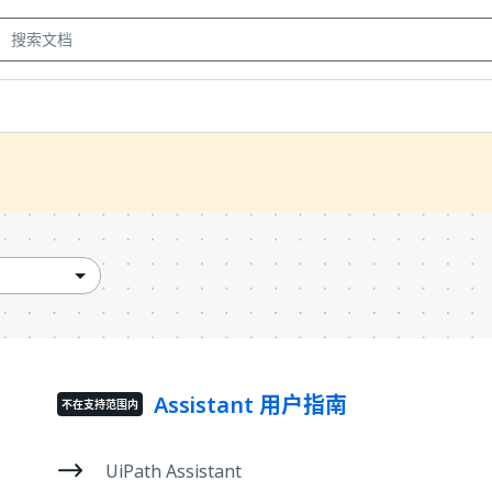
Assistant 用户指南
不在支持范围内
UiPath Assistant