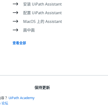
安装 UiPath Assistant
配置 UiPath Assistant
MacOS 上的 Assistant
画中画
查看全部
保持更新
持
内容？
UiPath Academy
th 论坛