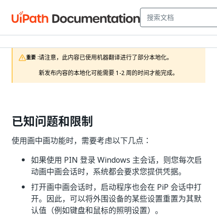
请注意，此内容已使用机器翻译进行了部分本地化。

重要 :
新发布内容的本地化可能需要 1-2 周的时间才能完成。 
已知问题和限制
使用画中画功能时，需要考虑以下几点：
如果使用 PIN 登录 Windows 主会话，则您每次启
动画中画会话时，系统都会要求您提供凭据。
打开画中画会话时，启动程序也会在 PiP 会话中打
开。因此，可以将外围设备的某些设置重置为其默
认值（例如键盘和鼠标的照明设置）。