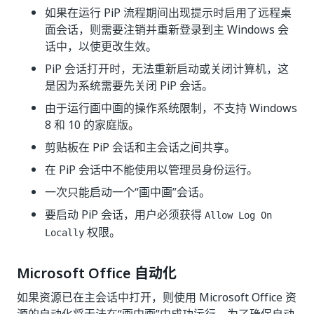
如果在运行 PiP 流程期间出现提示时启用了远程桌
面会话，则需要注销并重新登录到主 Windows 会
话中，以使更改生效。
PiP 会话打开时，无法重新启动或关闭计算机，这
是因为系统需要先关闭 PiP 会话。
由于运行画中画的操作系统限制，不支持 Windows
8 和 10 的家庭版。
剪贴板在 PiP 会话和主会话之间共享。
在 PiP 会话中不能使用以管理员身份运行。
一次只能启动一个“画中画”会话。
要启动 PiP 会话，用户必须获得
Allow Log On
权限。
Locally
Microsoft Office 自动化
如果资源已在主会话中打开，则使用 Microsoft Office 资