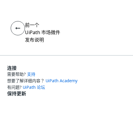
前一个
UiPath 市场微件
发布说明
连接
需要帮助?
支持
想要了解详细内容？
UiPath Academy
有问题?
UiPath 论坛
保持更新