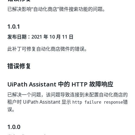
已解决影响“自动化商店”微件搜索功能的问题。
1.0.1
发布日期：2021 年 10 月 11 日
此补丁可修复自动化商店微件的错误。
错误修复
UiPath Assistant 中的 HTTP 故障响应
已解决一个问题，该问题导致连接到未配置自动化商店的
租户时 UiPath Assistant 显示
错
http failure response
误。
1.0.0