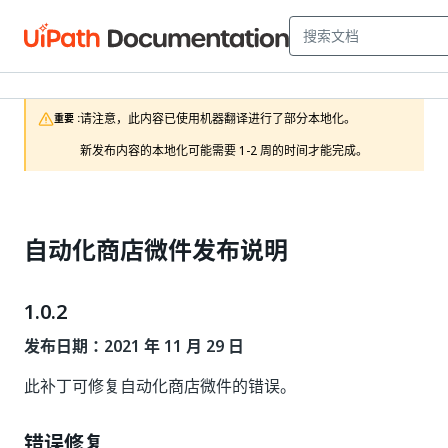
请注意，此内容已使用机器翻译进行了部分本地化。

重要 :
新发布内容的本地化可能需要 1-2 周的时间才能完成。 
自动化商店微件发布说明
1.0.2
发布日期：2021 年 11 月 29 日
此补丁可修复自动化商店微件的错误。
错误修复