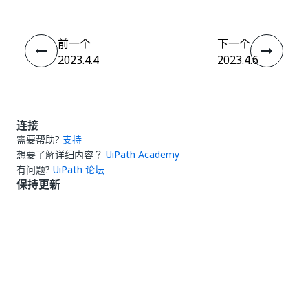
前一个
下一个
2023.4.4
2023.4.6
连接
需要帮助?
支持
想要了解详细内容？
UiPath Academy
有问题?
UiPath 论坛
保持更新