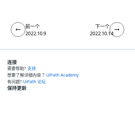
前一个
下一个
2022.10.9
2022.10.14
连接
需要帮助?
支持
想要了解详细内容？
UiPath Academy
有问题?
UiPath 论坛
保持更新