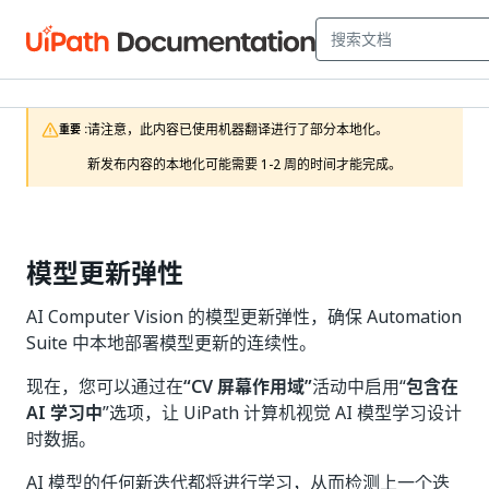
请注意，此内容已使用机器翻译进行了部分本地化。

重要 :
新发布内容的本地化可能需要 1-2 周的时间才能完成。
模型更新弹性
AI Computer Vision 的模型更新弹性，确保 Automation
Suite 中本地部署模型更新的连续性。
现在，您可以通过在
“CV 屏幕作用域”
活动中启用“
包含在
AI 学习中
”选项，让 UiPath 计算机视觉 AI 模型学习设计
时数据。
AI 模型的任何新迭代都将进行学习，从而检测上一个迭