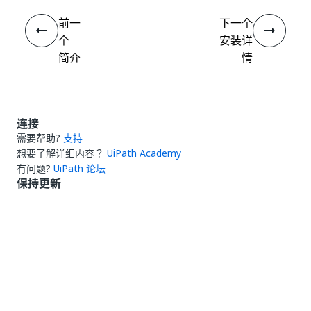
前一
下一个
个
安装详
简介
情
连接
需要帮助?
支持
想要了解详细内容？
UiPath Academy
有问题?
UiPath 论坛
保持更新