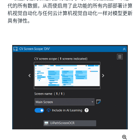
代的所有数据，从而使启用了此功能的所有内部部署计算
机视觉自动化与任何云计算机视觉自动化一样对模型更新
具有弹性。