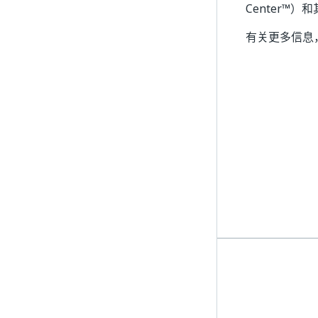
Center™
有关更多信息