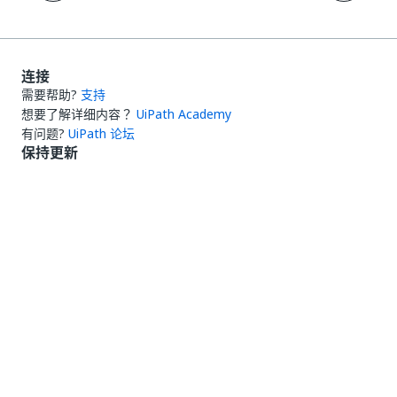
连接
需要帮助?
支持
想要了解详细内容？
UiPath Academy
有问题?
UiPath 论坛
保持更新