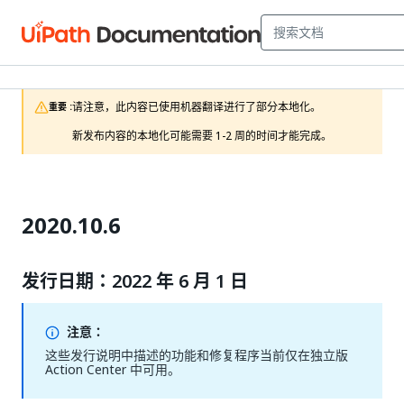
请注意，此内容已使用机器翻译进行了部分本地化。

重要 :
新发布内容的本地化可能需要 1-2 周的时间才能完成。
2020.10.6
发行日期：2022 年 6 月 1 日
注意：
这些发行说明中描述的功能和修复程序当前仅在独立版
Action Center 中可用。