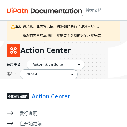
请注意，此内容已使用机器翻译进行了部分本地化。

重要 :
新发布内容的本地化可能需要 1-2 周的时间才能完成。
Action Center
Automation Suite
适用平台：
2023.4
2023.4
发布：
Action Center
不在支持范围内
发行说明
在开始之前