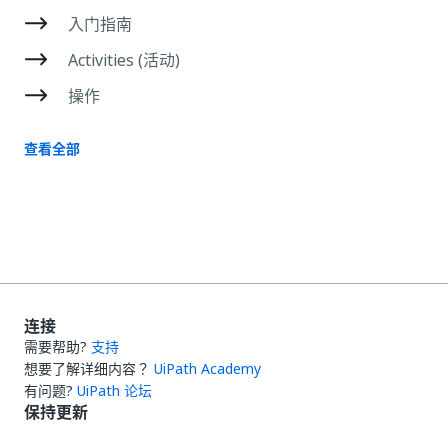
入门指南
Activities (活动)
操作
查看全部
连接
需要帮助?
支持
想要了解详细内容？
UiPath Academy
有问题?
UiPath 论坛
保持更新