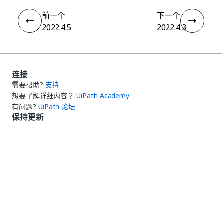
前一个
下一个
2022.4.5
2022.4.3
连接
需要帮助?
支持
想要了解详细内容？
UiPath Academy
有问题?
UiPath 论坛
保持更新