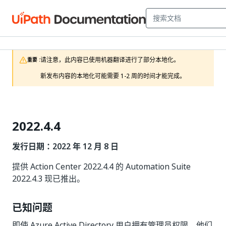
请注意，此内容已使用机器翻译进行了部分本地化。

重要 :
新发布内容的本地化可能需要 1-2 周的时间才能完成。
2022.4.4
发行日期：2022 年 12 月 8 日
提供 Action Center 2022.4.4 的 Automation Suite
2022.4.3 现已推出。
已知问题
即使 Azure Active Directory 用户拥有管理员权限，他们