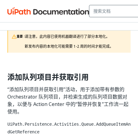
请注意，此内容已使用机器翻译进行了部分本地化。

重要 :
新发布内容的本地化可能需要 1-2 周的时间才能完成。
添加队列项目并获取引用
“添加队列项目并获取引用”活动，用于添加带有参数的
Orchestrator 队列项目，并检索生成的队列项目数据对
象，以便与 Action Center 中的“暂停并恢复”工作流一起
使用。
UiPath.Persistence.Activities.Queue.AddQueueItemAn
dGetReference