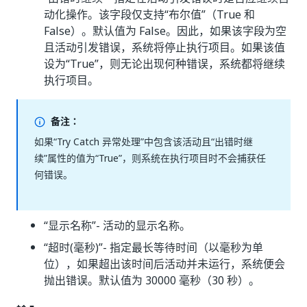
动化操作。该字段仅支持“布尔值”（True 和
False）。默认值为 False。因此，如果该字段为空
且活动引发错误，系统将停止执行项目。如果该值
设为“True”，则无论出现何种错误，系统都将继续
执行项目。
备注：
如果“Try Catch 异常处理”
中包含该活动且“出错时继
续”
属性的值为“True”，则系统在执行项目时不会捕获任
何错误。
“显示名称”
- 活动的显示名称。
“超时(毫秒)”
- 指定最长等待时间（以毫秒为单
位），如果超出该时间后活动并未运行，系统便会
抛出错误。默认值为 30000 毫秒（30 秒）。