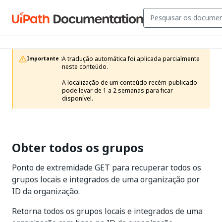
A tradução automática foi aplicada parcialmente 
Importante :
neste conteúdo.

A localização de um conteúdo recém-publicado 
pode levar de 1 a 2 semanas para ficar 
disponível.
Obter todos os grupos
Ponto de extremidade GET para recuperar todos os
grupos locais e integrados de uma organização por
ID da organização.
Retorna todos os grupos locais e integrados de uma