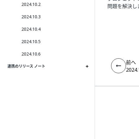
2024.10.2
問題を解決し
2024.10.3
2024.10.4
2024.10.5
2024.10.6
前へ
連携のリリース ノート
2024.