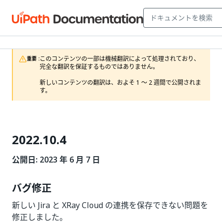
このコンテンツの一部は機械翻訳によって処理されており、
重要 :
完全な翻訳を保証するものではありません。

新しいコンテンツの翻訳は、およそ 1 ～ 2 週間で公開されま
す。
2022.10.4
公開日: 2023 年 6 月 7 日
バグ修正
新しい Jira と XRay Cloud の連携を保存できない問題を
修正しました。