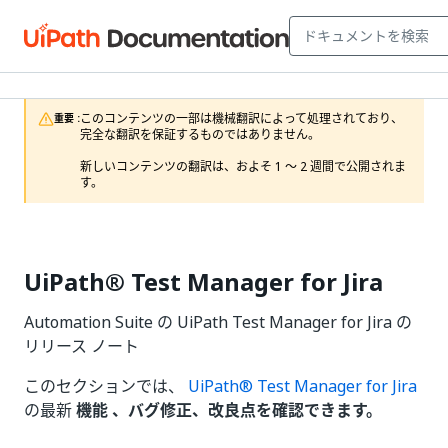
このコンテンツの一部は機械翻訳によって処理されており、
重要 :
完全な翻訳を保証するものではありません。

新しいコンテンツの翻訳は、およそ 1 ～ 2 週間で公開されま
す。
UiPath® Test Manager for Jira
Automation Suite の UiPath Test Manager for Jira の
リリース ノート
このセクションでは、
UiPath® Test Manager for Jira
の最新
機能 、バグ修正、改良点を確認できます。