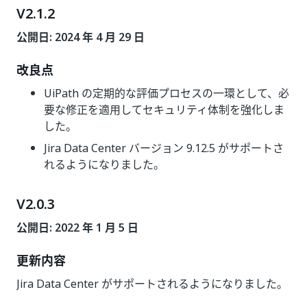
V2.1.2
公開日: 2024 年 4 月 29 日
改良点
UiPath の定期的な評価プロセスの一環として、必
要な修正を適用してセキュリティ体制を強化しま
した。
Jira Data Center バージョン 9.12.5 がサポートさ
れるようになりました。
V2.0.3
公開日: 2022 年 1 月 5 日
更新内容
Jira Data Center がサポートされるようになりました。