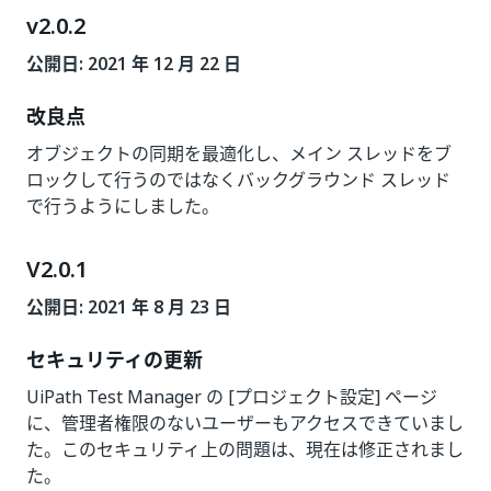
v2.0.2
公開日: 2021 年 12 月 22 日
改良点
オブジェクトの同期を最適化し、メイン スレッドをブ
ロックして行うのではなくバックグラウンド スレッド
で行うようにしました。
V2.0.1
公開日: 2021 年 8 月 23 日
セキュリティの更新
UiPath Test Manager の [プロジェクト設定] ページ
に、管理者権限のないユーザーもアクセスできていまし
た。このセキュリティ上の問題は、現在は修正されまし
た。