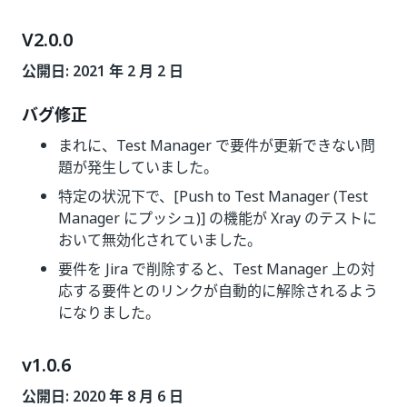
V2.0.0
公開日: 2021 年 2 月 2 日
バグ修正
まれに、Test Manager で要件が更新できない問
題が発生していました。
特定の状況下で、[Push to Test Manager (Test
Manager にプッシュ)] の機能が Xray のテストに
おいて無効化されていました。
要件を Jira で削除すると、Test Manager 上の対
応する要件とのリンクが自動的に解除されるよう
になりました。
v1.0.6
公開日: 2020 年 8 月 6 日