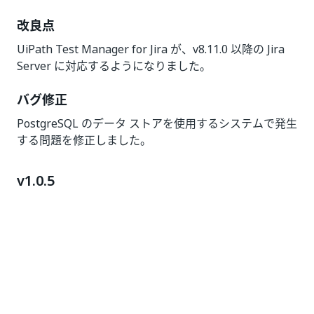
改良点
UiPath Test Manager for Jira が、v8.11.0 以降の Jira
Server に対応するようになりました。
バグ修正
PostgreSQL のデータ ストアを使用するシステムで発生
する問題を修正しました。
v1.0.5
公開日: 2020 年 7 月 3 日
改良点
Xray Test Management for Jira
との連携機能を追加し
ました。
バグ修正