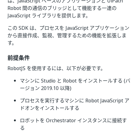
は、JavaScript ベースのアプリケーションと UiPath
Robot 間の通信のブリッジとして機能する一連の
JavaScript ライブラリを提供します。
この SDK は、プロセスを JavaScript アプリケーション
から直接作成、監視、管理するための機能を拡張しま
す。
前提条件
RobotJS を使用するには、以下が必要です。
マシンに Studio と Robot をインストールする (バ
ージョン 2019.10 以降)
プロセスを実行するマシンに Robot JavaScript ア
ドオンをインストールする
ロボットを Orchestrator インスタンスに接続す
る