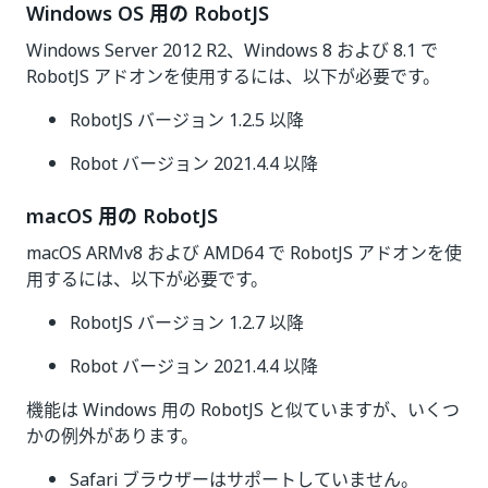
Windows OS 用の RobotJS
Windows Server 2012 R2、Windows 8 および 8.1 で
RobotJS アドオンを使用するには、以下が必要です。
RobotJS バージョン 1.2.5 以降
Robot バージョン 2021.4.4 以降
macOS 用の RobotJS
macOS ARMv8 および AMD64 で RobotJS アドオンを使
用するには、以下が必要です。
RobotJS バージョン 1.2.7 以降
Robot バージョン 2021.4.4 以降
機能は Windows 用の RobotJS と似ていますが、いくつ
かの例外があります。
Safari ブラウザーはサポートしていません。