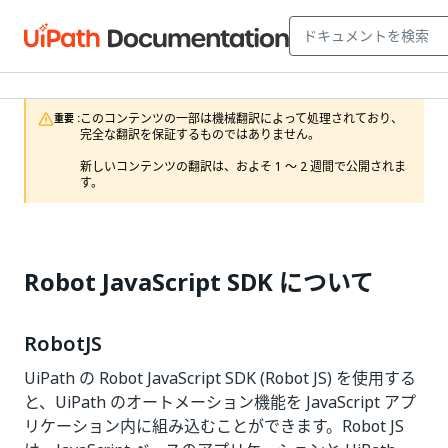
このコンテンツの一部は機械翻訳によって処理されており、
重要 :
完全な翻訳を保証するものではありません。

新しいコンテンツの翻訳は、およそ 1 ～ 2 週間で公開されま
す。 
Robot JavaScript SDK について
RobotJS
UiPath の Robot JavaScript SDK (Robot JS) を使用する
と、UiPath のオートメーション機能を JavaScript アプ
リケーション内に組み込むことができます。Robot JS