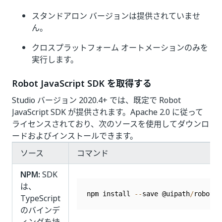
スタンドアロン バージョンは提供されていませ
ん。
クロスプラットフォーム オートメーションのみを
実行します。
Robot JavaScript SDK を取得する
Studio バージョン 2020.4+ では、既定で Robot
JavaScript SDK が提供されます。Apache 2.0 に従って
ライセンスされており、次のソースを使用してダウンロ
ードおよびインストールできます。
ソース
コマンド
NPM:
SDK
は、
npm install 
--
save @uipath
/
robot
TypeScript
のバインデ