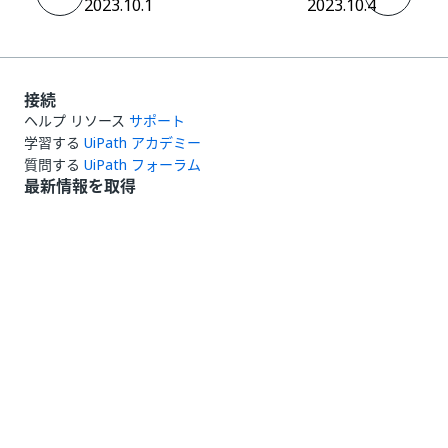
2023.10.1
2023.10.4
接続
ヘルプ リソース
サポート
学習する
UiPath アカデミー
質問する
UiPath フォーラム
最新情報を取得