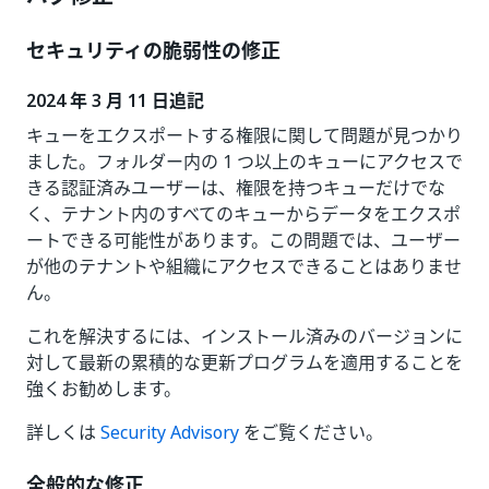
セキュリティの脆弱性の修正
2024 年 3 月 11 日追記
キューをエクスポートする権限に関して問題が見つかり
ました。フォルダー内の 1 つ以上のキューにアクセスで
きる認証済みユーザーは、権限を持つキューだけでな
く、テナント内のすべてのキューからデータをエクスポ
ートできる可能性があります。この問題では、ユーザー
が他のテナントや組織にアクセスできることはありませ
ん。
これを解決するには、インストール済みのバージョンに
対して最新の累積的な更新プログラムを適用することを
強くお勧めします。
詳しくは
Security Advisory
をご覧ください。
全般的な修正