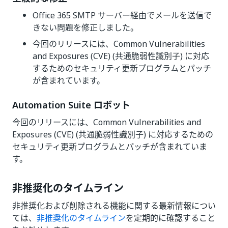
Office 365 SMTP サーバー経由でメールを送信で
きない問題を修正しました。
今回のリリースには、Common Vulnerabilities
and Exposures (CVE) (共通脆弱性識別子) に対応
するためのセキュリティ更新プログラムとパッチ
が含まれています。
Automation Suite ロボット
今回のリリースには、Common Vulnerabilities and
Exposures (CVE) (共通脆弱性識別子) に対応するための
セキュリティ更新プログラムとパッチが含まれていま
す。
非推奨化のタイムライン
非推奨化および削除される機能に関する最新情報につい
ては、
非推奨化のタイムライン
を定期的に確認すること