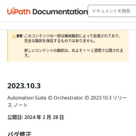
このコンテンツの一部は機械翻訳によって処理されており、
重要 :
完全な翻訳を保証するものではありません。

新しいコンテンツの翻訳は、およそ 1 ～ 2 週間で公開されま
す。
2023.10.3
Automation Suite の Orchestrator の 2023.10.3 リリー
ス ノート
公開日: 2024 年 2 月 28 日
バグ修正