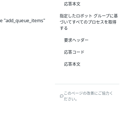
応答本文
指定したロボット グループに基
the "add_queue_items"
づいてすべてのプロセスを取得
する
要求ヘッダー
応答コード
応答本文
このページの改善にご協力く
ださい。