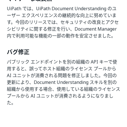
UiPath では、UiPath Document Understanding のユ
ーザー エクスペリエンスの継続的な向上に努めていま
す。今回のリリースでは、セキュリティの改良とアクセ
シビリティに関する修正を行い、Document Manager
内で利用可能な機能の一部の動作を安定させました。
バグ修正
パブリック エンドポイントを別の組織の API キーで使
用すると、誤ってホスト組織のライセンス プールから
AI ユニットが消費される問題を修正しました。今回の
更新により、Document Understanding スキルを別の
組織から使用する場合、使用している組織のライセンス
プールから AI ユニットが消費されるようになりまし
た。
いい