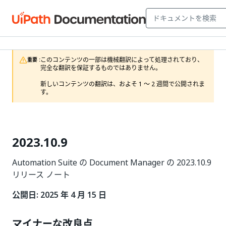
このコンテンツの一部は機械翻訳によって処理されており、
重要 :
完全な翻訳を保証するものではありません。

新しいコンテンツの翻訳は、およそ 1 ～ 2 週間で公開されま
す。
2023.10.9
Automation Suite の Document Manager の 2023.10.9
リリース ノート
公開日: 2025 年 4 月 15 日
マイナーな改良点