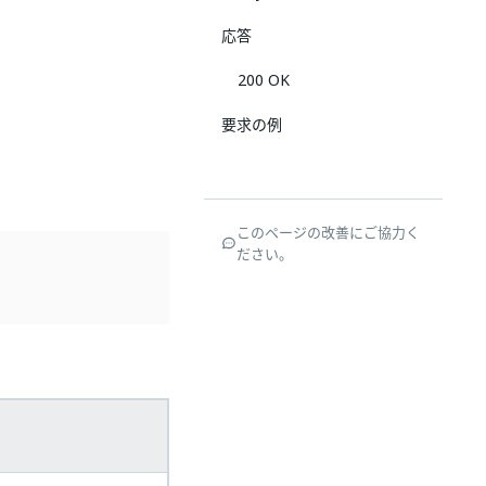
応答
200 OK
要求の例
このページの改善にご協力く
ださい。