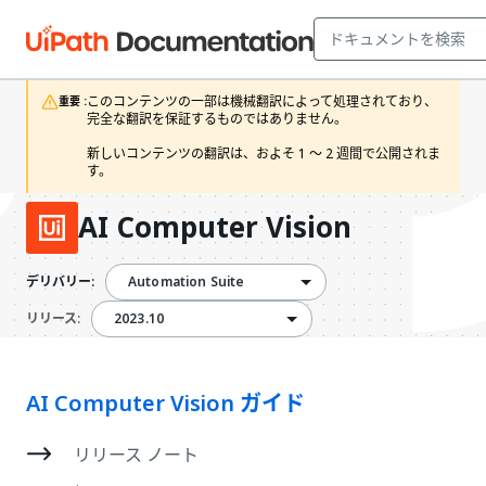
このコンテンツの一部は機械翻訳によって処理されており、
重要 :
完全な翻訳を保証するものではありません。

新しいコンテンツの翻訳は、およそ 1 ～ 2 週間で公開されま
す。
AI Computer Vision
Automation Suite
デリバリー:
2023.10
2023.10
リリース:
AI Computer Vision ガイド
リリース ノート