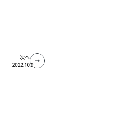
次へ
2022.10.9