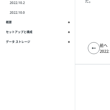
た。
2022.10.2
2022.10.0
概要
セットアップと構成
データ ストレージ
前へ
2022.