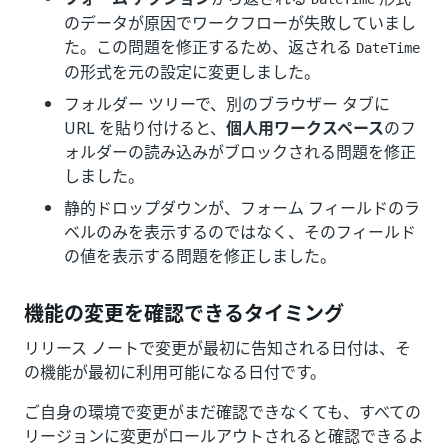
のデータが原因でワークフローが失敗していまし
た。この問題を修正するため、返される
DateTime
の形式を元の設定に変更しました。
フォルダー ツリーで、別のブラウザー タブに
URL を貼り付けると、
個人用ワークスペース
のフ
ォルダーの読み込みがブロックされる問題を修正
しました。
静的ドロップダウンが、フォーム フィールドのラ
ベルのみを表示するのではなく、そのフィールド
の値を表示する問題を修正しました。
機能の変更を確認できるタイミング
リリース ノートで変更が最初に告知される日付は、そ
の機能が最初に利用可能になる日付です。
ご自身の環境で変更がまだ確認できなくても、すべての
リージョンに変更がロールアウトされると確認できるよ