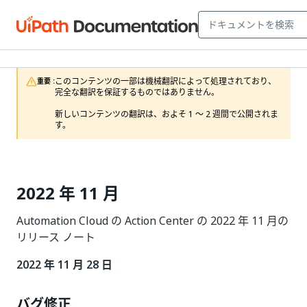
このコンテンツの一部は機械翻訳によって処理されており、
重要 :
完全な翻訳を保証するものではありません。

新しいコンテンツの翻訳は、およそ 1 ～ 2 週間で公開されま
す。
2022 年 11 月
Automation Cloud の Action Center の 2022 年 11 月の
リリース ノート
2022 年 11 月 28 日
バグ修正