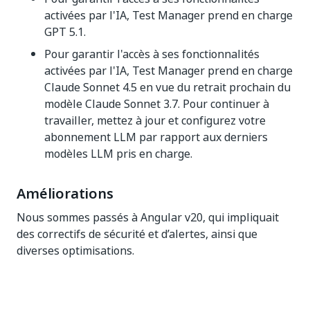
activées par l'IA, Test Manager prend en charge
GPT 5.1.
Pour garantir l'accès à ses fonctionnalités
activées par l'IA, Test Manager prend en charge
Claude Sonnet 4.5 en vue du retrait prochain du
modèle Claude Sonnet 3.7. Pour continuer à
travailler, mettez à jour et configurez votre
abonnement LLM par rapport aux derniers
modèles LLM pris en charge.
Améliorations
Nous sommes passés à Angular v20, qui impliquait
des correctifs de sécurité et d’alertes, ainsi que
diverses optimisations.