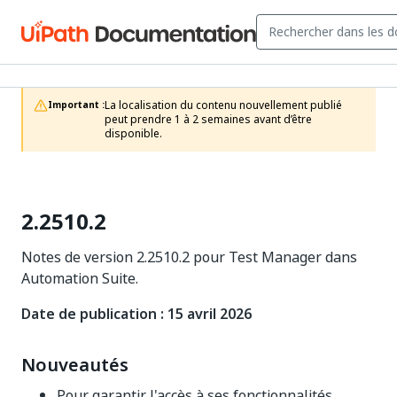
La localisation du contenu nouvellement publié 
Important :
peut prendre 1 à 2 semaines avant d’être 
disponible.
2.2510.2
Notes de version 2.2510.2 pour Test Manager dans
Automation Suite.
Date de publication : 15 avril 2026
Nouveautés
Pour garantir l'accès à ses fonctionnalités