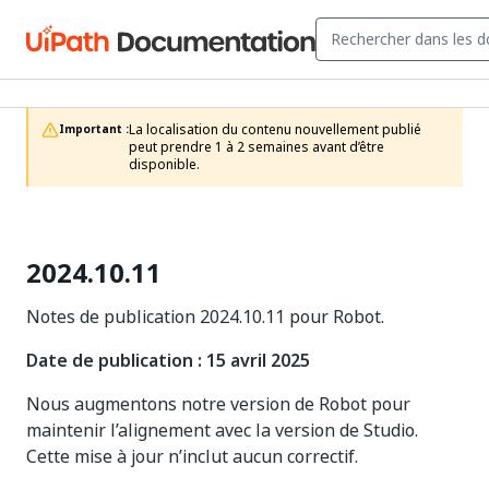
La localisation du contenu nouvellement publié 
Important :
peut prendre 1 à 2 semaines avant d’être 
disponible.
2024.10.11
Notes de publication 2024.10.11 pour Robot.
Date de publication : 15 avril 2025
Nous augmentons notre version de Robot pour
maintenir l’alignement avec la version de Studio.
Cette mise à jour n’inclut aucun correctif.