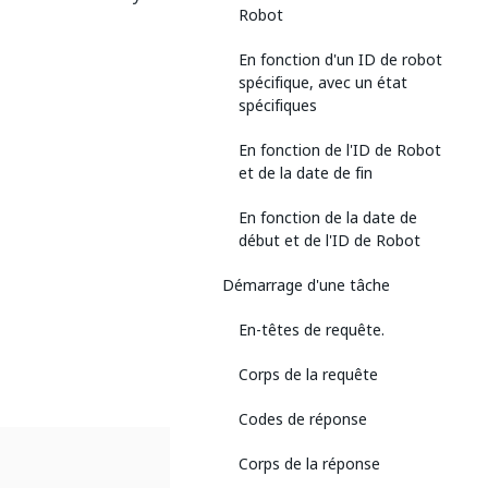
Robot
En fonction d'un ID de robot
spécifique, avec un état
spécifiques
En fonction de l'ID de Robot
et de la date de fin
En fonction de la date de
début et de l'ID de Robot
Démarrage d'une tâche
En-têtes de requête.
Corps de la requête
Codes de réponse
Corps de la réponse