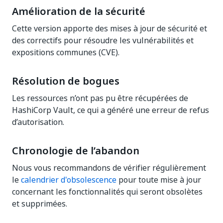
Amélioration de la sécurité
Cette version apporte des mises à jour de sécurité et
des correctifs pour résoudre les vulnérabilités et
expositions communes (CVE).
Résolution de bogues
Les ressources n’ont pas pu être récupérées de
HashiCorp Vault, ce qui a généré une erreur de refus
d’autorisation.
Chronologie de l’abandon
Nous vous recommandons de vérifier régulièrement
le
calendrier d'obsolescence
pour toute mise à jour
concernant les fonctionnalités qui seront obsolètes
et supprimées.