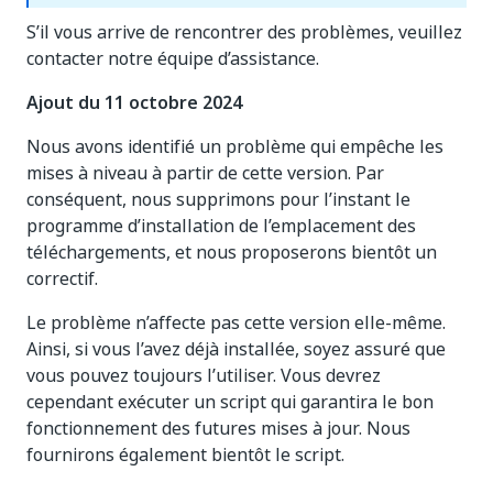
S’il vous arrive de rencontrer des problèmes, veuillez
contacter notre équipe d’assistance.
Ajout du 11 octobre 2024
Nous avons identifié un problème qui empêche les
mises à niveau à partir de cette version. Par
conséquent, nous supprimons pour l’instant le
programme d’installation de l’emplacement des
téléchargements, et nous proposerons bientôt un
correctif.
Le problème n’affecte pas cette version elle-même.
Ainsi, si vous l’avez déjà installée, soyez assuré que
vous pouvez toujours l’utiliser. Vous devrez
cependant exécuter un script qui garantira le bon
fonctionnement des futures mises à jour. Nous
fournirons également bientôt le script.