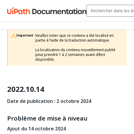
Veuillez noter que ce contenu a été localisé en 
Important :
partie à l’aide de la traduction automatique.

La localisation du contenu nouvellement publié 
peut prendre 1 à 2 semaines avant d’être 
disponible.
2022.10.14
Date de publication : 2 octobre 2024
Problème de mise à niveau
Ajout du 14 octobre 2024