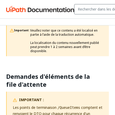
Veuillez noter que ce contenu a été localisé en 
Important :
partie à l’aide de la traduction automatique.

La localisation du contenu nouvellement publié 
peut prendre 1 à 2 semaines avant d’être 
disponible.
Demandes d'éléments de la
file d'attente
IMPORTANT :
Les points de terminaison
comptent et
/QueueItems
renvoient le DTO pour chaque récurrence d'un