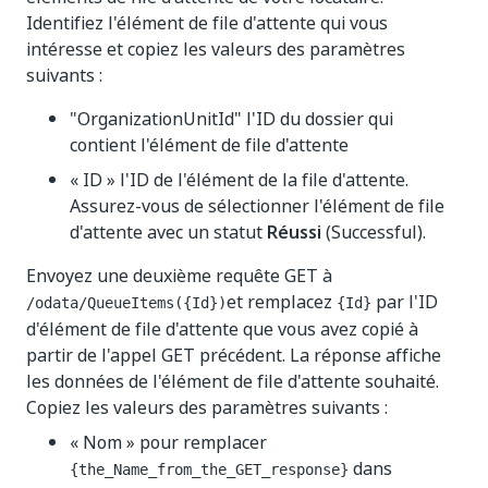
Identifiez l'élément de file d'attente qui vous
intéresse et copiez les valeurs des paramètres
suivants :
"OrganizationUnitId" l'ID du dossier qui
contient l'élément de file d'attente
« ID » l'ID de l'élément de la file d'attente.
Assurez-vous de sélectionner l'élément de file
d'attente avec un statut
Réussi
(Successful).
Envoyez une deuxième requête GET à
et remplacez
par l'ID
/odata/QueueItems({Id})
{Id}
d'élément de file d'attente que vous avez copié à
partir de l'appel GET précédent. La réponse affiche
les données de l'élément de file d'attente souhaité.
Copiez les valeurs des paramètres suivants :
« Nom » pour remplacer
dans
{the_Name_from_the_GET_response}