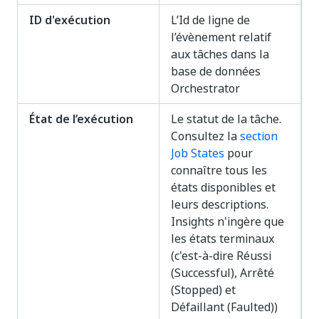
ID d'exécution
L’Id de ligne de
l’évènement relatif
aux tâches dans la
base de données
Orchestrator
État de l’exécution
Le statut de la tâche.
Consultez la
section
Job States
pour
connaître tous les
états disponibles et
leurs descriptions.
Insights n'ingère que
les états terminaux
(c'est-à-dire Réussi
(Successful), Arrêté
(Stopped) et
Défaillant (Faulted))