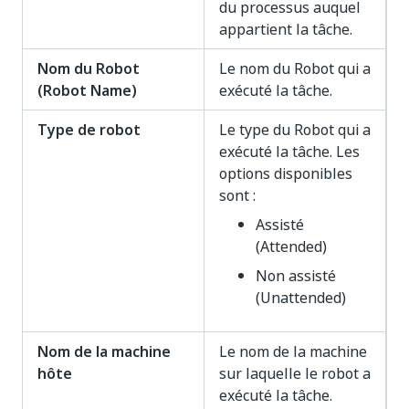
du processus auquel
appartient la tâche.
Nom du Robot
Le nom du Robot qui a
(Robot Name)
exécuté la tâche.
Type de robot
Le type du Robot qui a
exécuté la tâche. Les
options disponibles
sont :
Assisté
(Attended)
Non assisté
(Unattended)
Nom de la machine
Le nom de la machine
hôte
sur laquelle le robot a
exécuté la tâche.