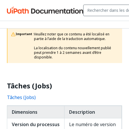
Veuillez noter que ce contenu a été localisé en 
Important :
partie à l’aide de la traduction automatique.

La localisation du contenu nouvellement publié 
peut prendre 1 à 2 semaines avant d’être 
disponible.
Tâches (Jobs)
Tâches (Jobs)
Dimensions
Description
Version du processus
Le numéro de version