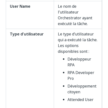
User Name
Le nom de
l’utilisateur
Orchestrator ayant
exécuté la tâche.
Type d'utilisateur
Le type d’utilisateur
qui a exécuté la tâche.
Les options
disponibles sont :
Développeur
RPA
RPA Developer
Pro
Développement
citoyen
Attended User