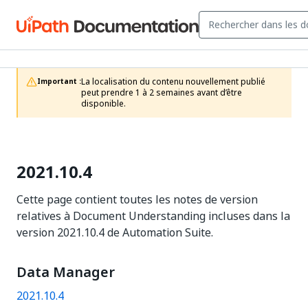
La localisation du contenu nouvellement publié 
Important :
peut prendre 1 à 2 semaines avant d’être 
disponible.
2021.10.4
Cette page contient toutes les notes de version
relatives à Document Understanding incluses dans la
version 2021.10.4 de Automation Suite.
Data Manager
2021.10.4