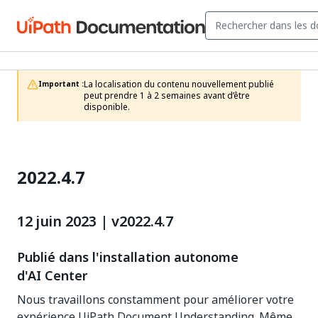
La localisation du contenu nouvellement publié 
Important :
peut prendre 1 à 2 semaines avant d’être 
disponible.
2022.4.7
12 juin 2023 | v2022.4.7
Publié dans l'installation autonome
d'AI Center
Nous travaillons constamment pour améliorer votre
expérience UiPath Document Understanding. Même