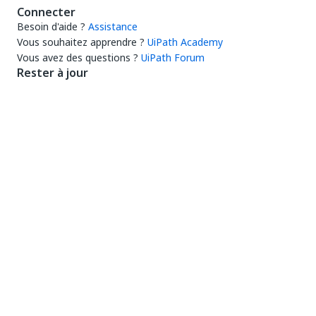
Connecter
Besoin d'aide ?
Assistance
Vous souhaitez apprendre ?
UiPath Academy
Vous avez des questions ?
UiPath Forum
Rester à jour