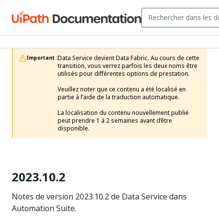
Data Service devient Data Fabric. Au cours de cette 
Important :
transition, vous verrez parfois les deux noms être 
utilisés pour différentes options de prestation.

Veuillez noter que ce contenu a été localisé en 
partie à l’aide de la traduction automatique.

La localisation du contenu nouvellement publié 
peut prendre 1 à 2 semaines avant d’être 
disponible.
2023.10.2
Notes de version 2023.10.2 de Data Service dans
Automation Suite.