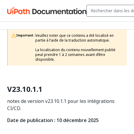
Veuillez noter que ce contenu a été localisé en 
Important :
partie à l’aide de la traduction automatique.

La localisation du contenu nouvellement publié 
peut prendre 1 à 2 semaines avant d’être 
disponible.
V23.10.1.1
notes de version v23.10.1.1 pour les intégrations
CI/CD.
Date de publication : 10 décembre 2025