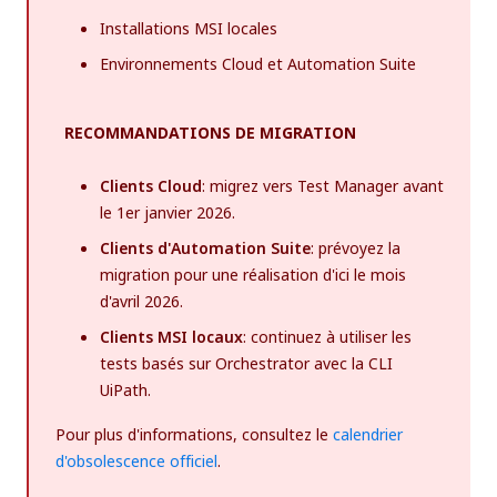
Installations MSI locales
Environnements Cloud et Automation Suite
RECOMMANDATIONS DE MIGRATION
Clients Cloud
: migrez vers Test Manager avant
le 1er janvier 2026.
Clients d'Automation Suite
: prévoyez la
migration pour une réalisation d'ici le mois
d'avril 2026.
Clients MSI locaux
: continuez à utiliser les
tests basés sur Orchestrator avec la CLI
UiPath.
Pour plus d'informations, consultez le
calendrier
d'obsolescence officiel
.