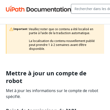
Veuillez noter que ce contenu a été localisé en 
Important :
partie à l’aide de la traduction automatique.

La localisation du contenu nouvellement publié 
peut prendre 1 à 2 semaines avant d’être 
disponible.
Mettre à jour un compte de
robot
Met à jour les informations sur le compte de robot
spécifié.