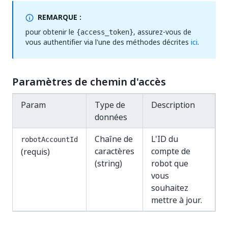
REMARQUE :
pour obtenir le
, assurez-vous de
{access_token}
vous authentifier via l'une des méthodes décrites
ici
.
Paramètres de chemin d'accès
Param
Type de
Description
données
Chaîne de
L'ID du
robotAccountId
caractères
compte de
(requis)
(string)
robot que
vous
souhaitez
mettre à jour.