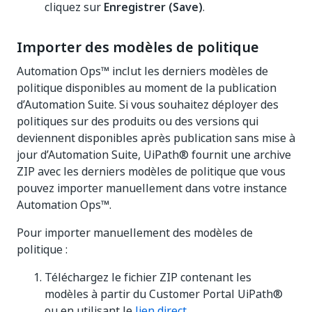
cliquez sur
Enregistrer (Save)
.
Importer des modèles de politique
Automation Ops™ inclut les derniers modèles de
politique disponibles au moment de la publication
d’Automation Suite. Si vous souhaitez déployer des
politiques sur des produits ou des versions qui
deviennent disponibles après publication sans mise à
jour d’Automation Suite, UiPath® fournit une archive
ZIP avec les derniers modèles de politique que vous
pouvez importer manuellement dans votre instance
Automation Ops™.
Pour importer manuellement des modèles de
politique :
Téléchargez le fichier ZIP contenant les
modèles à partir du Customer Portal UiPath®
ou en utilisant le
lien direct
.