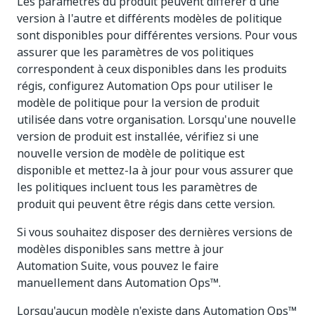
Les paramètres du produit peuvent différer d'une
version à l'autre et différents modèles de politique
sont disponibles pour différentes versions. Pour vous
assurer que les paramètres de vos politiques
correspondent à ceux disponibles dans les produits
régis, configurez Automation Ops pour utiliser le
modèle de politique pour la version de produit
utilisée dans votre organisation. Lorsqu'une nouvelle
version de produit est installée, vérifiez si une
nouvelle version de modèle de politique est
disponible et mettez-la à jour pour vous assurer que
les politiques incluent tous les paramètres de
produit qui peuvent être régis dans cette version.
Si vous souhaitez disposer des dernières versions de
modèles disponibles sans mettre à jour
Automation Suite, vous pouvez le faire
manuellement dans Automation Ops™.
Lorsqu'aucun modèle n'existe dans Automation Ops™