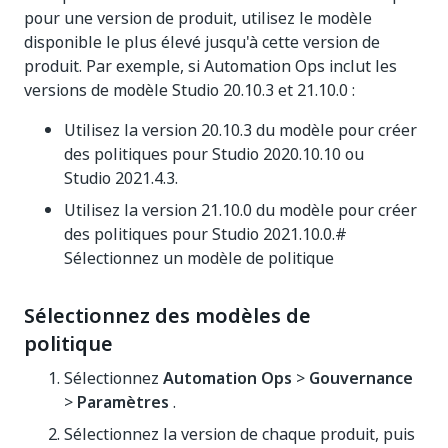
pour une version de produit, utilisez le modèle
disponible le plus élevé jusqu'à cette version de
produit. Par exemple, si Automation Ops inclut les
versions de modèle Studio 20.10.3 et 21.10.0 :
Utilisez la version 20.10.3 du modèle pour créer
des politiques pour Studio 2020.10.10 ou
Studio 2021.4.3.
Utilisez la version 21.10.0 du modèle pour créer
des politiques pour Studio 2021.10.0.#
Sélectionnez un modèle de politique
Sélectionnez des modèles de
politique
Sélectionnez
Automation Ops
>
Gouvernance
>
Paramètres
.
Sélectionnez la version de chaque produit, puis