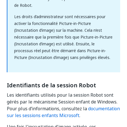
de Robot.
Les droits d’administrateur sont nécessaires pour
activer la fonctionnalité Picture-in-Picture
(Incrustation d’image) sur la machine. Cela n’est
nécessaire que la première fois que Picture-in-Picture
(Incrustation d’image) est utilisé. Ensuite, le
processus réel peut être démarré dans Picture-in-
Picture (Incrustation d’image) sans privilèges élevés.
Identifiants de la session Robot
Les identifiants utilisés pour la session Robot sont
gérés par le mécanisme Session enfant de Windows.
Pour plus d’informations, consultez la
documentation
sur les sessions enfants Microsoft
.
Une fois l'incrustation d'image activée, ces