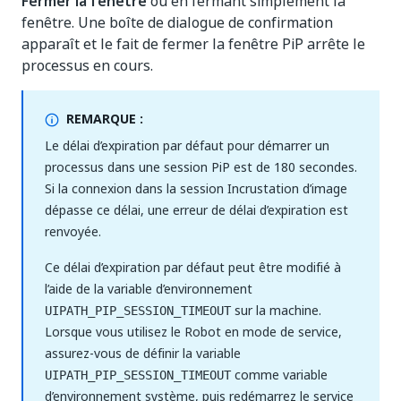
Fermer la fenêtre
ou en fermant simplement la
fenêtre. Une boîte de dialogue de confirmation
apparaît et le fait de fermer la fenêtre PiP arrête le
processus en cours.
REMARQUE :
Le délai d’expiration par défaut pour démarrer un
processus dans une session PiP est de 180 secondes.
Si la connexion dans la session Incrustation d’image
dépasse ce délai, une erreur de délai d’expiration est
renvoyée.
Ce délai d’expiration par défaut peut être modifié à
l’aide de la variable d’environnement
sur la machine.
UIPATH_PIP_SESSION_TIMEOUT
Lorsque vous utilisez le Robot en mode de service,
assurez-vous de définir la variable
comme variable
UIPATH_PIP_SESSION_TIMEOUT
d’environnement système, puis redémarrez le service