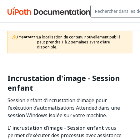
La localisation du contenu nouvellement publié 
Important :
peut prendre 1 à 2 semaines avant d’être 
disponible.
Incrustation d'image - Session
enfant
Session enfant d’incrustation d’image pour
l’exécution d’automatisations Attended dans une
session Windows isolée sur votre machine.
L'
incrustation d'image - Session enfant
vous
permet d'exécuter des processus avec assistance