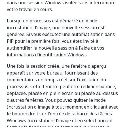
dans une session Windows isolée sans interrompre
votre travail en cours.
Lorsqu'un processus est démarré en mode
incrustation d'image, une nouvelle session est
générée. Si vous exécutez une automatisation dans
PiP pour la première fois, vous êtes invité à
authentifier la nouvelle session à l'aide de vos
informations d'identification Windows.
Une fois la session créée, une fenêtre d'aperçu
apparaît sur votre bureau, fournissant des
commentaires en temps réel sur l'exécution du
processus. Cette fenêtre peut être redimensionnée,
déplacée, placée en plein écran ou placée au-dessus
d'autres fenêtres. Vous pouvez quitter le mode
Incrustation d'image à tout moment en cliquant avec
le bouton droit sur l'entrée de la barre des tâches
Windows Incrustation d'image et en sélectionnant