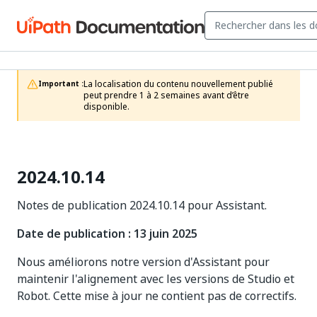
La localisation du contenu nouvellement publié 
Important :
peut prendre 1 à 2 semaines avant d’être 
disponible.
2024.10.14
Notes de publication 2024.10.14 pour Assistant.
Date de publication : 13 juin 2025
Nous améliorons notre version d'Assistant pour
maintenir l'alignement avec les versions de Studio et
Robot. Cette mise à jour ne contient pas de correctifs.