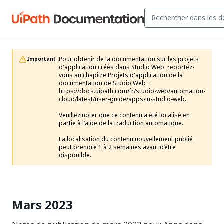
Pour obtenir de la documentation sur les projets 
Important :
d'application créés dans Studio Web, reportez-
vous au chapitre Projets d'application de la 
documentation de Studio Web : 
https://docs.uipath.com/fr/studio-web/automation-
cloud/latest/user-guide/apps-in-studio-web. 

Veuillez noter que ce contenu a été localisé en 
partie à l’aide de la traduction automatique.

La localisation du contenu nouvellement publié 
peut prendre 1 à 2 semaines avant d’être 
disponible.
Mars 2023