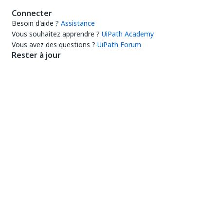
Connecter
Besoin d'aide ?
Assistance
Vous souhaitez apprendre ?
UiPath Academy
Vous avez des questions ?
UiPath Forum
Rester à jour