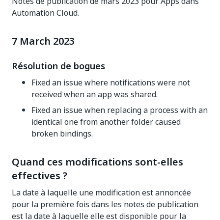
Notes de publication de mars 2023 pour Apps dans
Automation Cloud.
7 March 2023
Résolution de bogues
Fixed an issue where notifications were not
received when an app was shared.
Fixed an issue when replacing a process with an
identical one from another folder caused
broken bindings.
Quand ces modifications sont-elles
effectives ?
La date à laquelle une modification est annoncée
pour la première fois dans les notes de publication
est la date à laquelle elle est disponible pour la