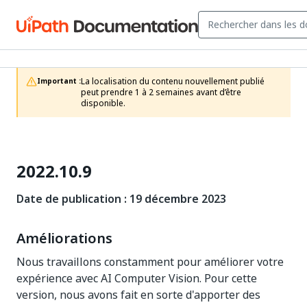
La localisation du contenu nouvellement publié 
Important :
peut prendre 1 à 2 semaines avant d’être 
disponible.
2022.10.9
Date de publication : 19 décembre 2023
Améliorations
Nous travaillons constamment pour améliorer votre
expérience avec AI Computer Vision. Pour cette
version, nous avons fait en sorte d'apporter des