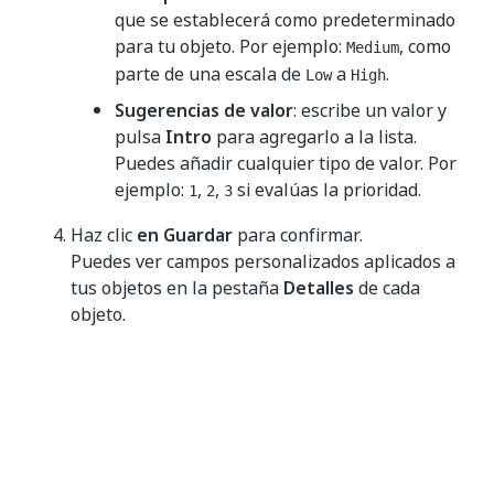
que se establecerá como predeterminado
para tu objeto. Por ejemplo:
, como
Medium
parte de una escala de
a
.
Low
High
Sugerencias de valor
: escribe un valor y
pulsa
Intro
para agregarlo a la lista.
Puedes añadir cualquier tipo de valor. Por
ejemplo:
,
,
si evalúas la prioridad.
1
2
3
Haz clic
en Guardar
para confirmar.
Puedes ver campos personalizados aplicados a
tus objetos en la pestaña
Detalles
de cada
objeto.