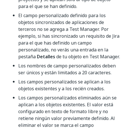
para el que se han definido.
El campo personalizado definido para los
objetos sincronizados de aplicaciones de
terceros no se agrega a Test Manager. Por
ejemplo, si has sincronizado un requisito de Jira
para el que has definido un campo
personalizado, no verás una entrada en la
pestaña
Detalles
de tu objeto en Test Manager.
Los nombres de campo personalizados deben
ser únicos y están limitados a 20 caracteres.
Los campos personalizados se aplican a los
objetos existentes y a los recién creados.
Los campos personalizados eliminados aún se
aplican a los objetos existentes. El valor está
configurado en texto de formato libre y no
retiene ningún valor previamente definido. Al
eliminar el valor se marca el campo