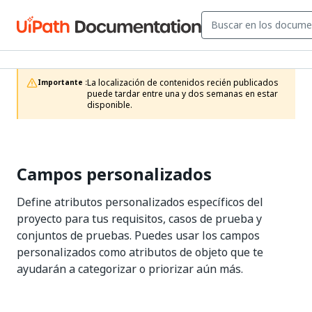
La localización de contenidos recién publicados 
Importante :
puede tardar entre una y dos semanas en estar 
disponible.
Campos personalizados
Define atributos personalizados específicos del
proyecto para tus requisitos, casos de prueba y
conjuntos de pruebas. Puedes usar los campos
personalizados como atributos de objeto que te
ayudarán a categorizar o priorizar aún más.