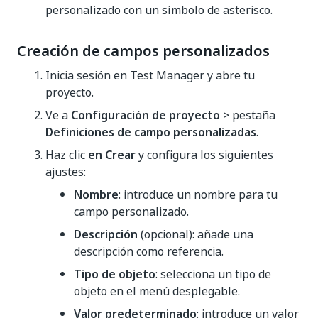
personalizado con un símbolo de asterisco.
Creación de campos personalizados
Inicia sesión en Test Manager y abre tu
proyecto.
Ve a
Configuración de proyecto
> pestaña
Definiciones de campo personalizadas
.
Haz clic
en Crear
y configura los siguientes
ajustes:
Nombre
: introduce un nombre para tu
campo personalizado.
Descripción
(opcional): añade una
descripción como referencia.
Tipo de objeto
: selecciona un tipo de
objeto en el menú desplegable.
Valor predeterminado
: introduce un valor