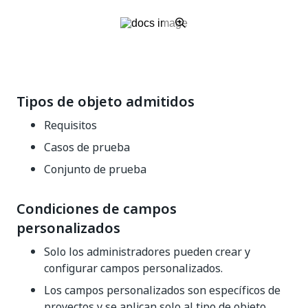
Tipos de objeto admitidos
Requisitos
Casos de prueba
Conjunto de prueba
Condiciones de campos
personalizados
Solo los administradores pueden crear y
configurar campos personalizados.
Los campos personalizados son específicos de
proyectos y se aplican solo al tipo de objeto