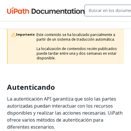
Este contenido se ha localizado parcialmente a 
Importante :
partir de un sistema de traducción automática.

La localización de contenidos recién publicados 
puede tardar entre una y dos semanas en estar 
disponible.
Autenticando
La autenticación API garantiza que solo las partes
autorizadas puedan interactuar con los recursos
disponibles y realizar las acciones necesarias. UiPath
ofrece varios métodos de autenticación para
diferentes escenarios.