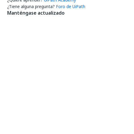
¿Tiene alguna pregunta?
Foro de UiPath
Manténgase actualizado