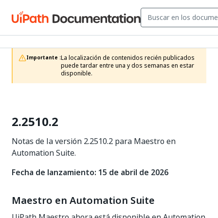
La localización de contenidos recién publicados 
Importante :
puede tardar entre una y dos semanas en estar 
disponible.
2.2510.2
Notas de la versión 2.2510.2 para Maestro en
Automation Suite.
Fecha de lanzamiento: 15 de abril de 2026
Maestro en Automation Suite
UiPath Maestro ahora está disponible en Automation