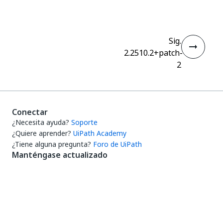
Sig.
2.2510.2+patch-
2
Conectar
¿Necesita ayuda?
Soporte
¿Quiere aprender?
UiPath Academy
¿Tiene alguna pregunta?
Foro de UiPath
Manténgase actualizado