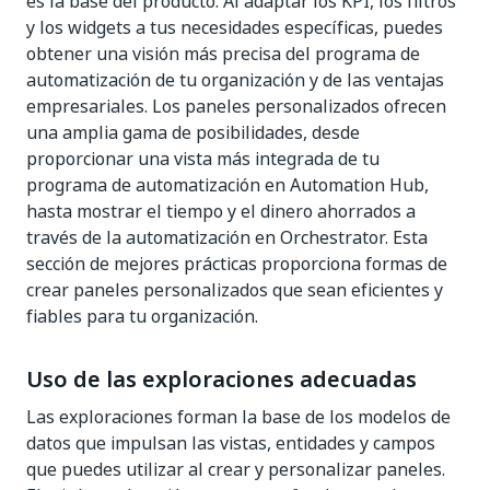
es la base del producto. Al adaptar los KPI, los filtros
y los widgets a tus necesidades específicas, puedes
obtener una visión más precisa del programa de
automatización de tu organización y de las ventajas
empresariales. Los paneles personalizados ofrecen
una amplia gama de posibilidades, desde
proporcionar una vista más integrada de tu
programa de automatización en Automation Hub,
hasta mostrar el tiempo y el dinero ahorrados a
través de la automatización en Orchestrator. Esta
sección de mejores prácticas proporciona formas de
crear paneles personalizados que sean eficientes y
fiables para tu organización.
Uso de las exploraciones adecuadas
Las exploraciones forman la base de los modelos de
datos que impulsan las vistas, entidades y campos
que puedes utilizar al crear y personalizar paneles.