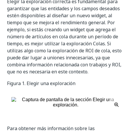
Elegir la exploración correcta es fundamental para
garantizar que las entidades y los campos deseados
estén disponibles al diseñar un nuevo widget, al
tiempo que se mejora el rendimiento general. Por
ejemplo, si estás creando un widget que agrega el
número de artículos en cola durante un período de
tiempo, es mejor utilizar la exploración Colas. Si
utilizas algo como la exploración de ROI de cola, esto
puede dar lugar a uniones innecesarias, ya que
combina información relacionada con trabajos y ROI,
que no es necesaria en este contexto.
Figura 1.
Elegir una exploración
Para obtener más información sobre las