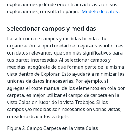
exploraciones y dónde encontrar cada vista en sus
exploraciones, consulta la página
Modelo de datos
.
Seleccionar campos y medidas
La selección de campos y medidas brinda a tu
organización la oportunidad de mejorar sus informes
con datos relevantes que son más significativos para
tus partes interesadas. Al seleccionar campos y
medidas, asegúrate de que forman parte de la misma
vista dentro de Explorar. Esto ayudará a minimizar las
uniones de datos innecesarias. Por ejemplo, si
agregas el coste manual de los elementos en cola por
carpeta, es mejor utilizar el campo de carpeta en la
vista Colas en lugar de la vista Trabajos. Si los
campos y/o medidas son necesarios en varias vistas,
considera dividir los widgets.
Figura 2.
Campo Carpeta en la vista Colas