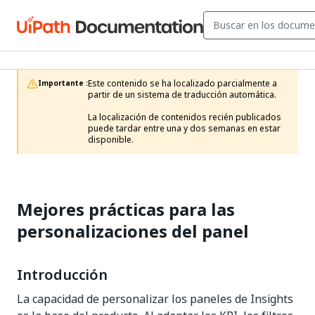
Este contenido se ha localizado parcialmente a 
Importante :
partir de un sistema de traducción automática.

La localización de contenidos recién publicados 
puede tardar entre una y dos semanas en estar 
disponible.
Mejores prácticas para las
personalizaciones del panel
Introducción
La capacidad de personalizar los paneles de Insights